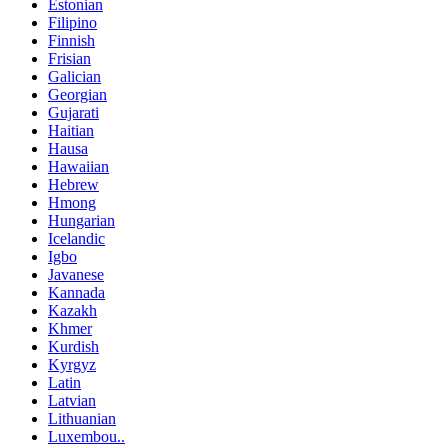
Estonian
Filipino
Finnish
Frisian
Galician
Georgian
Gujarati
Haitian
Hausa
Hawaiian
Hebrew
Hmong
Hungarian
Icelandic
Igbo
Javanese
Kannada
Kazakh
Khmer
Kurdish
Kyrgyz
Latin
Latvian
Lithuanian
Luxembou..