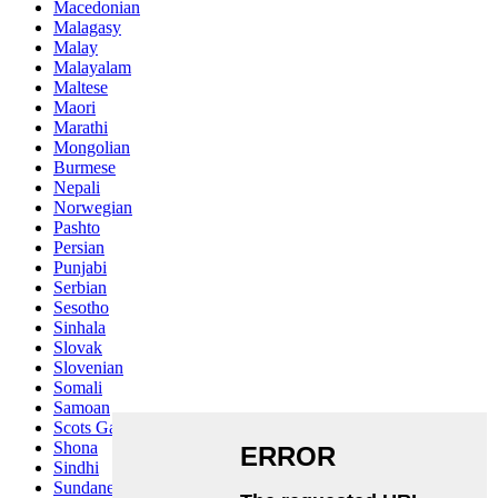
Macedonian
Malagasy
Malay
Malayalam
Maltese
Maori
Marathi
Mongolian
Burmese
Nepali
Norwegian
Pashto
Persian
Punjabi
Serbian
Sesotho
Sinhala
Slovak
Slovenian
Somali
Samoan
Scots Gaelic
Shona
Sindhi
Sundanese